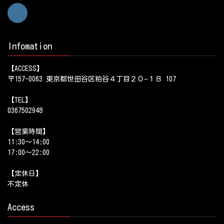
Infomation
【ACCESS】
〒157-0063 東京都世田谷区粕谷４丁目２０−１８ 107
【TEL】
0367502948
【営業時間】
11:30～14:00
17:00～22:00
【定休日】
不定休
Access