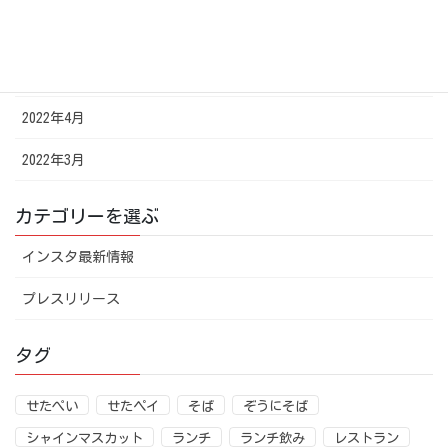
2022年6月
2022年5月
2022年4月
2022年3月
カテゴリーを選ぶ
インスタ最新情報
プレスリリース
タグ
せたぺい
せたペイ
そば
ぞうにそば
シャインマスカット
ランチ
ランチ飲み
レストラン