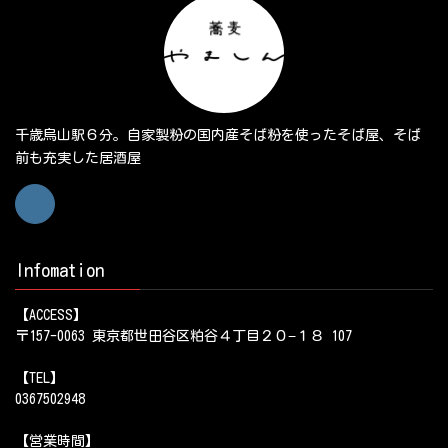
千歳烏山駅６分。自家製粉の国内産そば粉を使ったそば屋、そば
前も充実した居酒屋
Infomation
【ACCESS】
〒157-0063 東京都世田谷区粕谷４丁目２０−１８ 107
【TEL】
0367502948
【営業時間】