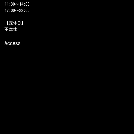
11:30～14:00
17:00～22:00
【定休日】
不定休
Access