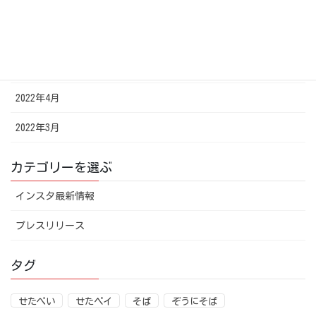
2022年7月
2022年6月
2022年5月
2022年4月
2022年3月
カテゴリーを選ぶ
インスタ最新情報
プレスリリース
タグ
せたぺい
せたペイ
そば
ぞうにそば