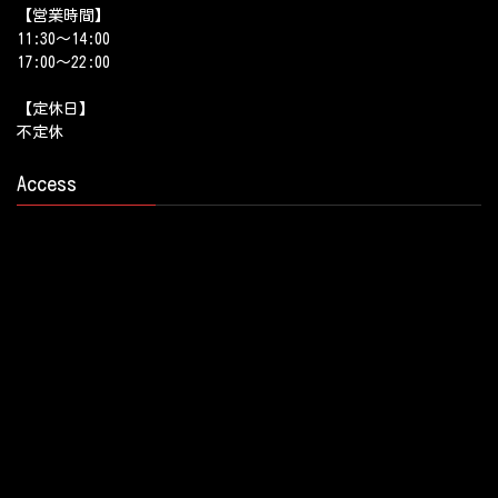
【営業時間】
11:30～14:00
17:00～22:00
【定休日】
不定休
Access