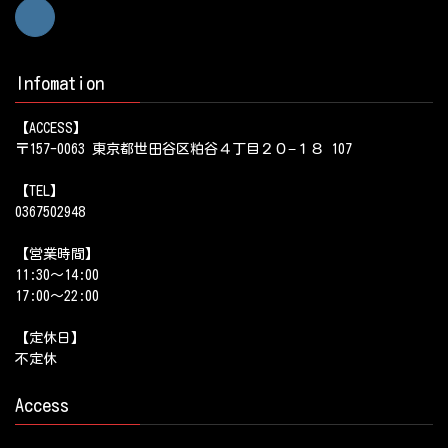
Infomation
【ACCESS】
〒157-0063 東京都世田谷区粕谷４丁目２０−１８ 107
【TEL】
0367502948
【営業時間】
11:30～14:00
17:00～22:00
【定休日】
不定休
Access