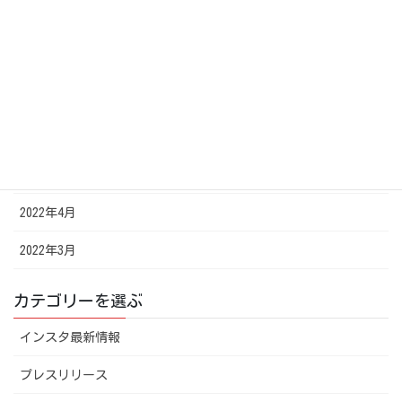
2022年10月
2022年8月
2022年7月
2022年6月
2022年5月
2022年4月
2022年3月
カテゴリーを選ぶ
インスタ最新情報
プレスリリース