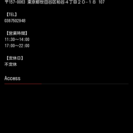
〒157-0063 東京都世田谷区粕谷４丁目２０−１８ 107
【TEL】
0367502948
【営業時間】
11:30～14:00
17:00～22:00
【定休日】
不定休
Access