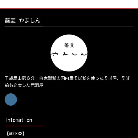
蕎麦 やましん
千歳烏山駅６分。自家製粉の国内産そば粉を使ったそば屋、そば
前も充実した居酒屋
Infomation
【ACCESS】