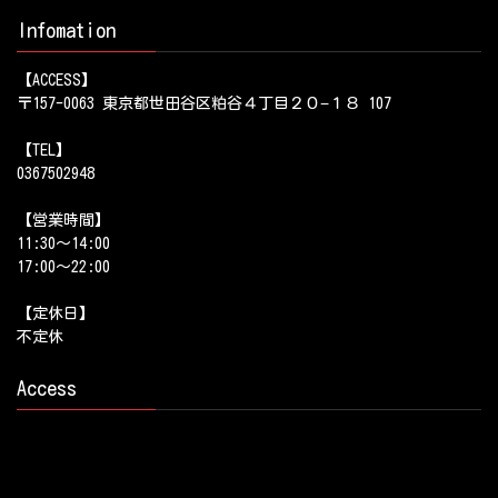
Infomation
【ACCESS】
〒157-0063 東京都世田谷区粕谷４丁目２０−１８ 107
【TEL】
0367502948
【営業時間】
11:30～14:00
17:00～22:00
【定休日】
不定休
Access