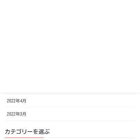
2022年12月
2022年11月
2022年10月
2022年8月
2022年7月
2022年6月
2022年5月
2022年4月
2022年3月
カテゴリーを選ぶ