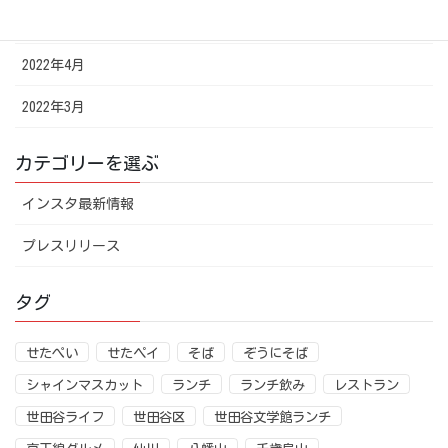
2022年5月
2022年4月
2022年3月
カテゴリーを選ぶ
インスタ最新情報
プレスリリース
タグ
せたぺい
せたペイ
そば
ぞうにそば
シャインマスカット
ランチ
ランチ飲み
レストラン
世田谷ライフ
世田谷区
世田谷文学館ランチ