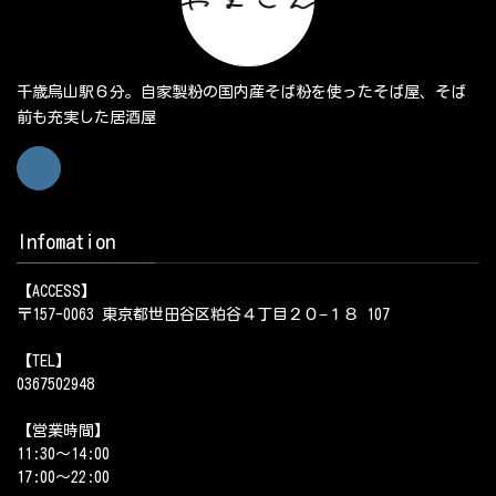
千歳烏山駅６分。自家製粉の国内産そば粉を使ったそば屋、そば
前も充実した居酒屋
Infomation
【ACCESS】
〒157-0063 東京都世田谷区粕谷４丁目２０−１８ 107
【TEL】
0367502948
【営業時間】
11:30～14:00
17:00～22:00