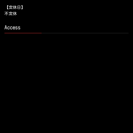
【定休日】
不定休
Access