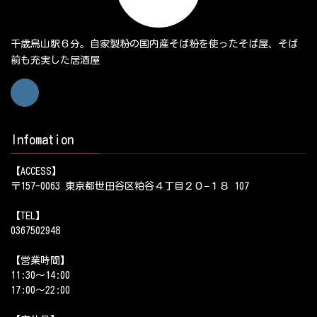
千歳烏山駅６分。自家製粉の国内産そば粉を使ったそば屋、そば
前も充実した居酒屋
Infomation
【ACCESS】
〒157-0063 東京都世田谷区粕谷４丁目２０−１８ 107
【TEL】
0367502948
【営業時間】
11:30～14:00
17:00～22:00