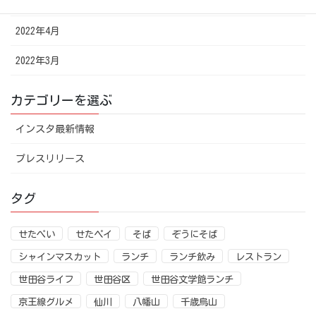
2022年5月
2022年4月
2022年3月
カテゴリーを選ぶ
インスタ最新情報
プレスリリース
タグ
せたぺい
せたペイ
そば
ぞうにそば
シャインマスカット
ランチ
ランチ飲み
レストラン
世田谷ライフ
世田谷区
世田谷文学館ランチ
京王線グルメ
仙川
八幡山
千歳烏山