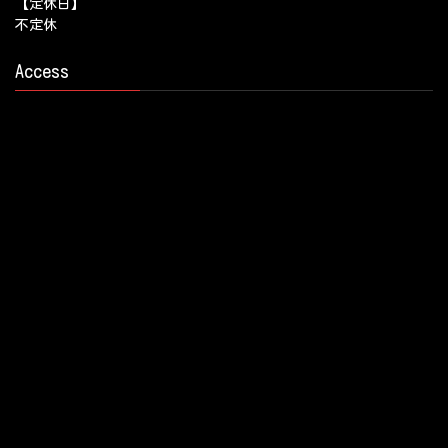
【定休日】
不定休
Access