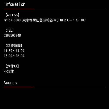
Infomation
【ACCESS】
〒157-0063 東京都世田谷区粕谷４丁目２０−１８ 107
【TEL】
0367502948
【営業時間】
11:30～14:00
17:00～22:00
【定休日】
不定休
Access