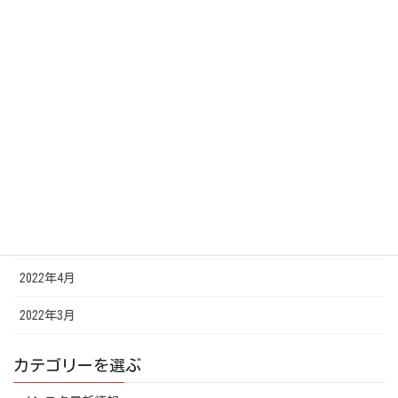
2022年12月
2022年11月
2022年10月
2022年8月
2022年7月
2022年6月
2022年5月
2022年4月
2022年3月
カテゴリーを選ぶ