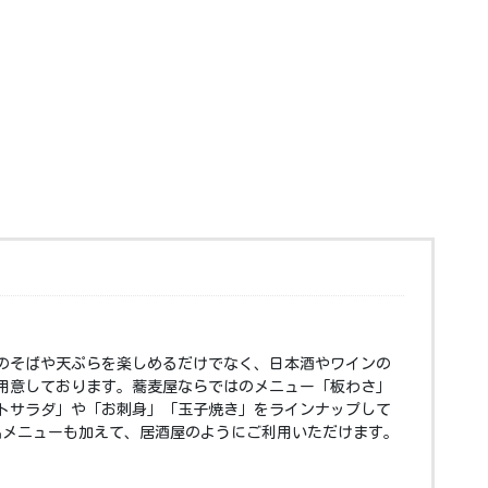
のそばや天ぷらを楽しめるだけでなく、日本酒やワインの
用意しております。蕎麦屋ならではのメニュー「板わさ」
トサラダ」や「お刺身」「玉子焼き」をラインナップして
品メニューも加えて、居酒屋のようにご利用いただけます。