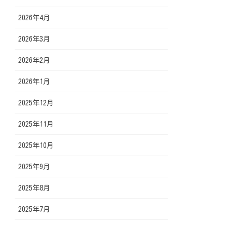
2026年4月
2026年3月
2026年2月
2026年1月
2025年12月
2025年11月
2025年10月
2025年9月
2025年8月
2025年7月