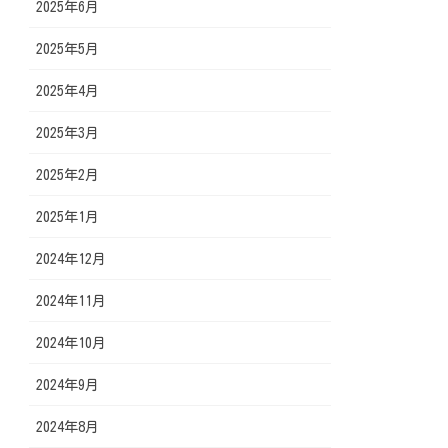
2025年6月
2025年5月
2025年4月
2025年3月
2025年2月
2025年1月
2024年12月
2024年11月
2024年10月
2024年9月
2024年8月