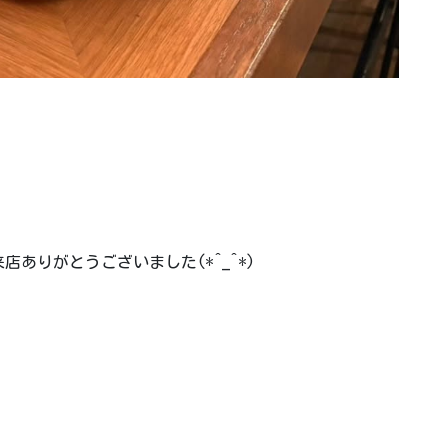
ありがとうございました(*^_^*)