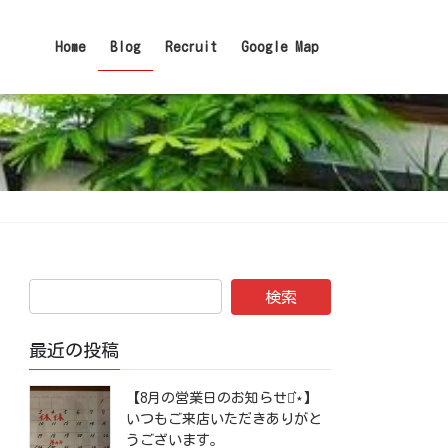
Home
Blog
Recruit
Google Map
最近の投稿
【8月の営業日のお知らせ⋆͛⋆】
いつもご来店いただきありがと
うございます。