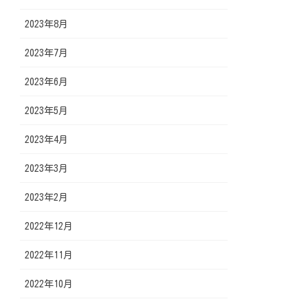
2023年8月
2023年7月
2023年6月
2023年5月
2023年4月
2023年3月
2023年2月
2022年12月
2022年11月
2022年10月