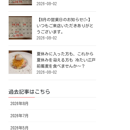
2026-08-02
【8月の営業日のお知らせ⋆͛⋆】
いつもご来店いただきありがと
うございます。
2026-08-02
夏休みに入った方も、これから
夏休みを迎える方も 冷たい江戸
前蕎麦を食べませんか～？
2026-08-02
過去記事はこちら
2026年8月
2026年7月
2026年5月