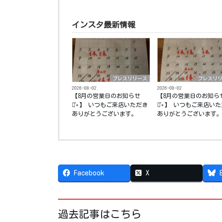
インスタ最新情報
プレスリリース
プレスリ
2026-08-02
2026-08-02
【8月の営業日のお知らせ
【8月の営業日のお知ら
⋆͛⋆】 いつもご来店いただき
⋆͛⋆】 いつもご来店い
ありがとうございます。
ありがとうございます
Facebook
X
過去記事はこちら