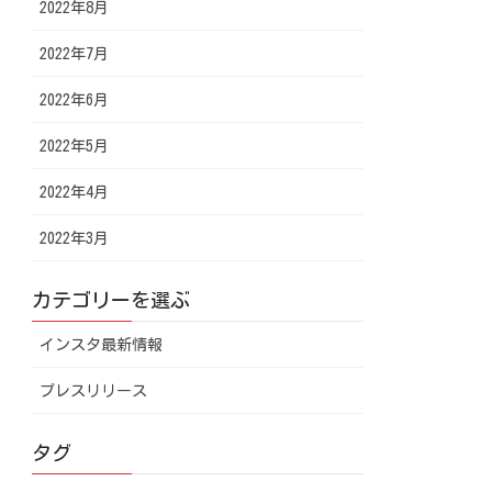
2022年8月
2022年7月
2022年6月
2022年5月
2022年4月
2022年3月
カテゴリーを選ぶ
インスタ最新情報
プレスリリース
タグ