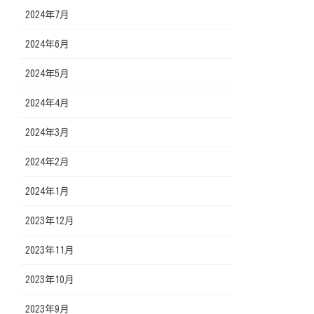
2024年7月
2024年6月
2024年5月
2024年4月
2024年3月
2024年2月
2024年1月
2023年12月
2023年11月
2023年10月
2023年9月