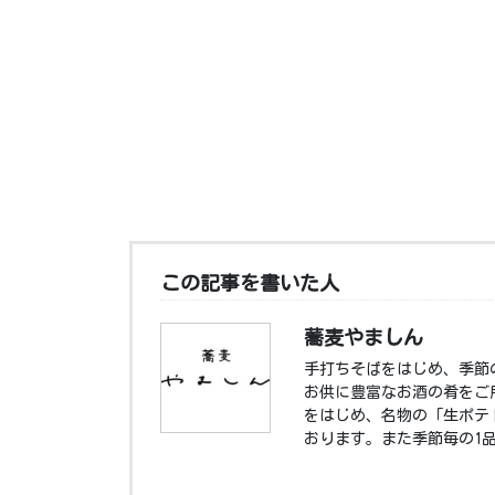
この記事を書いた人
蕎麦やましん
手打ちそばをはじめ、季節
お供に豊富なお酒の肴をご
をはじめ、名物の「生ポテ
おります。また季節毎の1