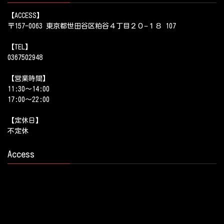
【ACCESS】
〒157-0063 東京都世田谷区粕谷４丁目２０−１８ 107
【TEL】
0367502948
【営業時間】
11:30～14:00
17:00～22:00
【定休日】
不定休
Access