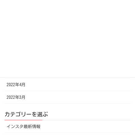
2022年11月
2022年10月
2022年8月
2022年7月
2022年6月
2022年5月
2022年4月
2022年3月
カテゴリーを選ぶ
インスタ最新情報