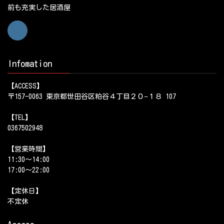
前も充実した居酒屋
Infomation
【ACCESS】
〒157-0063 東京都世田谷区粕谷４丁目２０−１８ 107
【TEL】
0367502948
【営業時間】
11:30～14:00
17:00～22:00
【定休日】
不定休