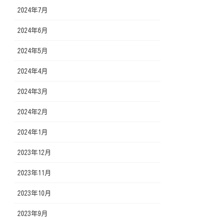
2024年7月
2024年6月
2024年5月
2024年4月
2024年3月
2024年2月
2024年1月
2023年12月
2023年11月
2023年10月
2023年9月