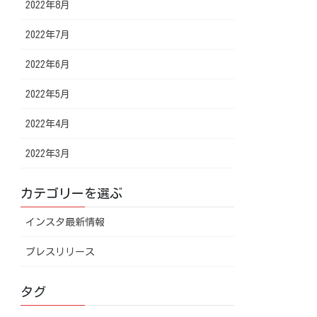
2022年8月
2022年7月
2022年6月
2022年5月
2022年4月
2022年3月
カテゴリーを選ぶ
インスタ最新情報
プレスリリース
タグ