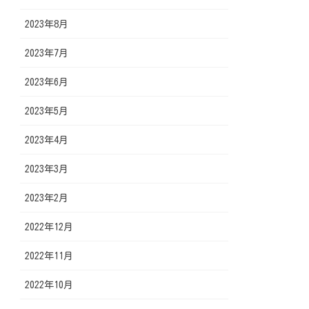
2023年8月
2023年7月
2023年6月
2023年5月
2023年4月
2023年3月
2023年2月
2022年12月
2022年11月
2022年10月