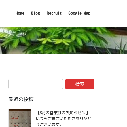
Home
Blog
Recruit
Google Map
最近の投稿
【8月の営業日のお知らせ⋆͛⋆】
いつもご来店いただきありがと
うございます。