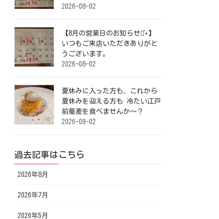
2026-08-02
【8月の営業日のお知らせ⋆͛⋆】
いつもご来店いただきありがと
うございます。
2026-08-02
夏休みに入った方も、これから
夏休みを迎える方も 冷たい江戸
前蕎麦を食べませんか～？
2026-08-02
過去記事はこちら
2026年8月
2026年7月
2026年5月