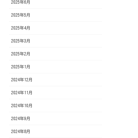
2025年6月
2025年5月
2025年4月
2025年3月
2025年2月
2025年1月
2024年12月
2024年11月
2024年10月
2024年9月
2024年8月