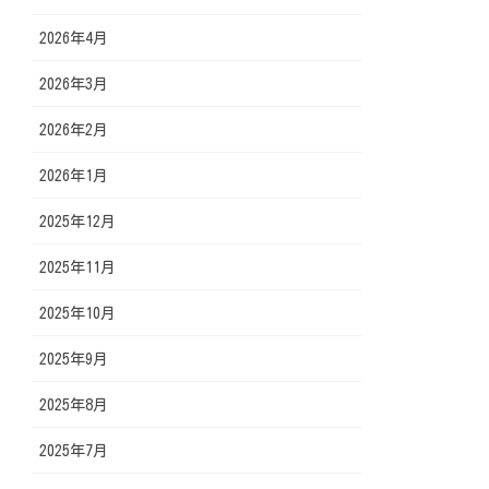
2026年4月
2026年3月
2026年2月
2026年1月
2025年12月
2025年11月
2025年10月
2025年9月
2025年8月
2025年7月