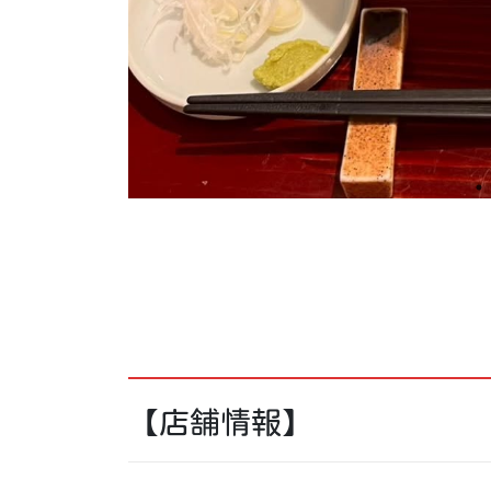
【店舗情報】