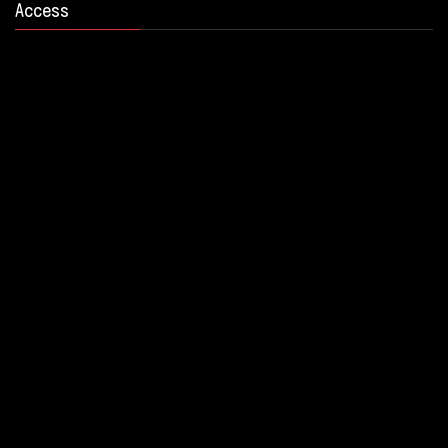
Access