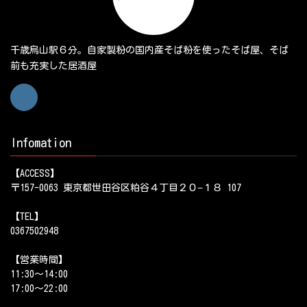
千歳烏山駅６分。自家製粉の国内産そば粉を使ったそば屋、そば
前も充実した居酒屋
Infomation
【ACCESS】
〒157-0063 東京都世田谷区粕谷４丁目２０−１８ 107
【TEL】
0367502948
【営業時間】
11:30～14:00
17:00～22:00