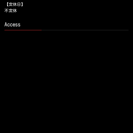
【定休日】
不定休
Access