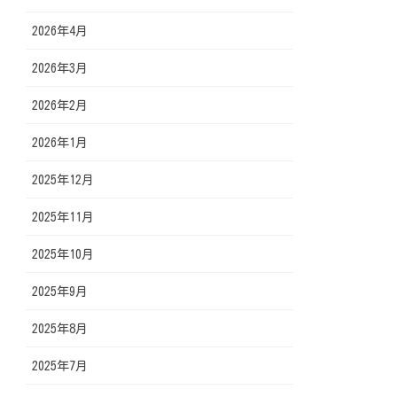
2026年4月
2026年3月
2026年2月
2026年1月
2025年12月
2025年11月
2025年10月
2025年9月
2025年8月
2025年7月