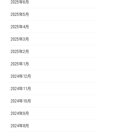
2025年6月
2025年5月
2025年4月
2025年3月
2025年2月
2025年1月
2024年12月
2024年11月
2024年10月
2024年9月
2024年8月