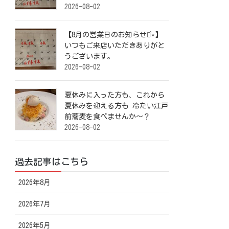
2026-08-02
【8月の営業日のお知らせ⋆͛⋆】
いつもご来店いただきありがと
うございます。
2026-08-02
夏休みに入った方も、これから
夏休みを迎える方も 冷たい江戸
前蕎麦を食べませんか～？
2026-08-02
過去記事はこちら
2026年8月
2026年7月
2026年5月