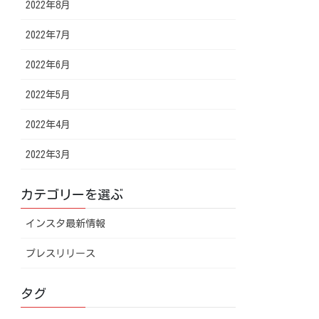
2022年8月
2022年7月
2022年6月
2022年5月
2022年4月
2022年3月
カテゴリーを選ぶ
インスタ最新情報
プレスリリース
タグ