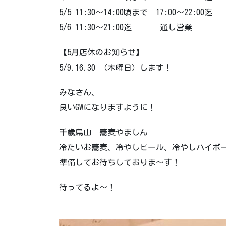
5/5 11:30～14:00頃まで 17:00～22:00迄
5/6 11:30～21:00迄 通し営業
【5月店休のお知らせ】
5/9.16.30 （木曜日）します！
みなさん、
良いGWになりますように！
千歳烏山 蕎麦やましん
冷たいお蕎麦、冷やしビール、冷やしハイボ
準備してお待ちしておりま～す！
待ってるよ～！