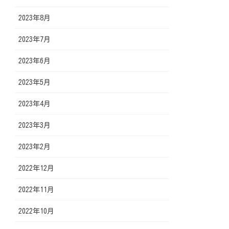
2023年8月
2023年7月
2023年6月
2023年5月
2023年4月
2023年3月
2023年2月
2022年12月
2022年11月
2022年10月