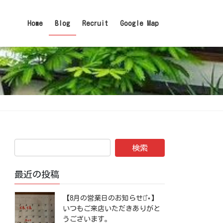
Home
Blog
Recruit
Google Map
最近の投稿
【8月の営業日のお知らせ⋆͛⋆】
いつもご来店いただきありがと
うございます。