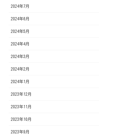
2024年7月
2024年6月
2024年5月
2024年4月
2024年3月
2024年2月
2024年1月
2023年12月
2023年11月
2023年10月
2023年9月