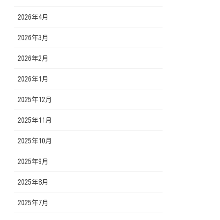
2026年4月
2026年3月
2026年2月
2026年1月
2025年12月
2025年11月
2025年10月
2025年9月
2025年8月
2025年7月