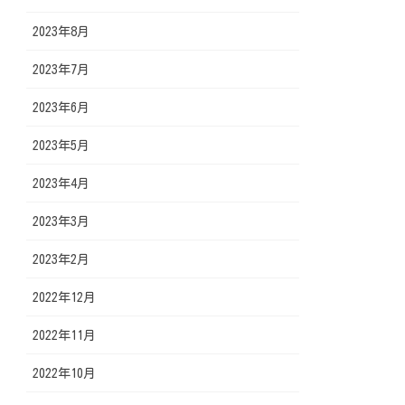
2023年8月
2023年7月
2023年6月
2023年5月
2023年4月
2023年3月
2023年2月
2022年12月
2022年11月
2022年10月