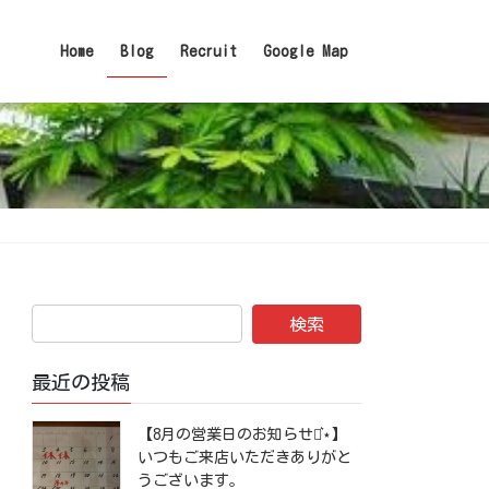
Home
Blog
Recruit
Google Map
最近の投稿
【8月の営業日のお知らせ⋆͛⋆】
いつもご来店いただきありがと
うございます。