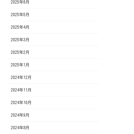
2025年6月
2025年5月
2025年4月
2025年3月
2025年2月
2025年1月
2024年12月
2024年11月
2024年10月
2024年9月
2024年8月