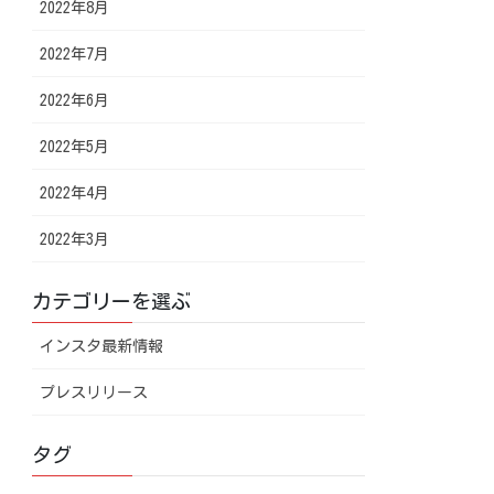
2022年8月
2022年7月
2022年6月
2022年5月
2022年4月
2022年3月
カテゴリーを選ぶ
インスタ最新情報
プレスリリース
タグ