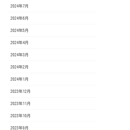
2024年7月
2024年6月
2024年5月
2024年4月
2024年3月
2024年2月
2024年1月
2023年12月
2023年11月
2023年10月
2023年9月