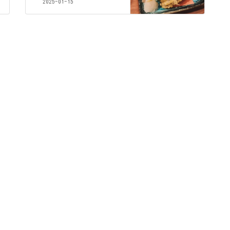
2025-01-15