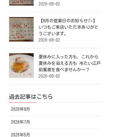
2026-08-02
【8月の営業日のお知らせ⋆͛⋆】
いつもご来店いただきありがと
うございます。
2026-08-02
夏休みに入った方も、これから
夏休みを迎える方も 冷たい江戸
前蕎麦を食べませんか～？
2026-08-02
過去記事はこちら
2026年8月
2026年7月
2026年5月