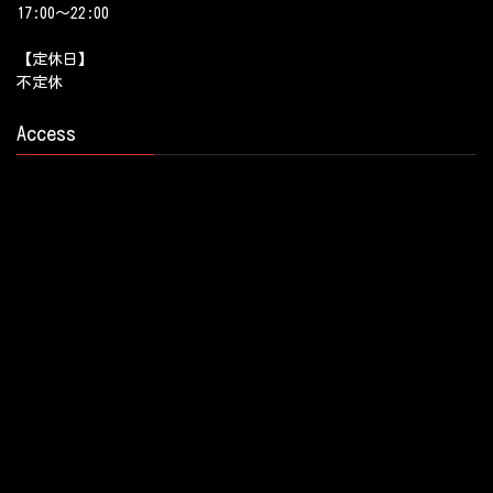
17:00～22:00
【定休日】
不定休
Access