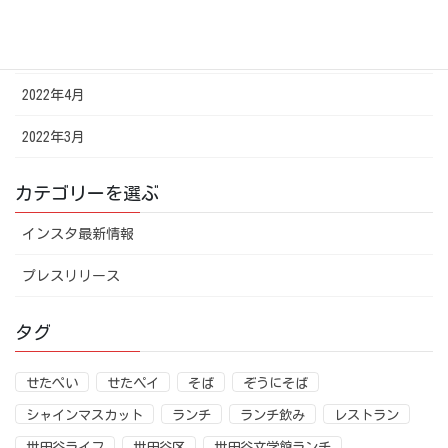
2022年6月
2022年5月
2022年4月
2022年3月
カテゴリーを選ぶ
インスタ最新情報
プレスリリース
タグ
せたぺい
せたペイ
そば
ぞうにそば
シャインマスカット
ランチ
ランチ飲み
レストラン
世田谷ライフ
世田谷区
世田谷文学館ランチ