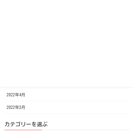
2022年12月
2022年11月
2022年10月
2022年8月
2022年7月
2022年6月
2022年5月
2022年4月
2022年3月
カテゴリーを選ぶ