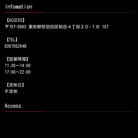
Infomation
【ACCESS】
〒157-0063 東京都世田谷区粕谷４丁目２０−１８ 107
【TEL】
0367502948
【営業時間】
11:30～14:00
17:00～22:00
【定休日】
不定休
Access