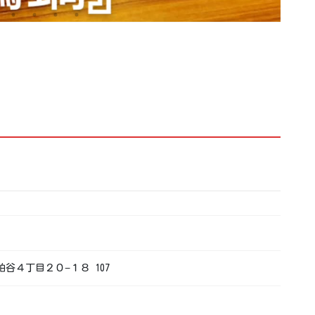
区粕谷４丁目２０−１８ 107