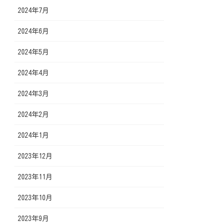
2024年7月
2024年6月
2024年5月
2024年4月
2024年3月
2024年2月
2024年1月
2023年12月
2023年11月
2023年10月
2023年9月