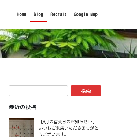
Home
Blog
Recruit
Google Map
最近の投稿
【8月の営業日のお知らせ⋆͛⋆】
いつもご来店いただきありがと
うございます。