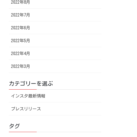
2022年8月
2022年7月
2022年6月
2022年5月
2022年4月
2022年3月
カテゴリーを選ぶ
インスタ最新情報
プレスリリース
タグ