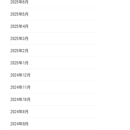
2025年6月
2025年5月
2025年4月
2025年3月
2025年2月
2025年1月
2024年12月
2024年11月
2024年10月
2024年9月
2024年8月