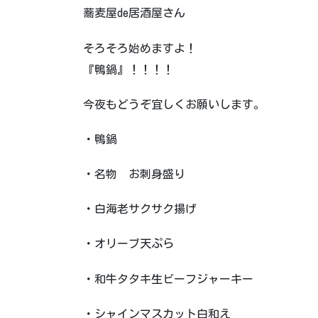
蕎麦屋de居酒屋さん
そろそろ始めますよ！
『鴨鍋』！！！！
今夜もどうぞ宜しくお願いします。
・鴨鍋
・名物 お刺身盛り
・白海老サクサク揚げ
・オリーブ天ぷら
・和牛タタキ生ビーフジャーキー
・シャインマスカット白和え