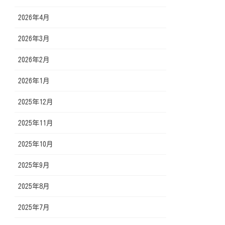
2026年4月
2026年3月
2026年2月
2026年1月
2025年12月
2025年11月
2025年10月
2025年9月
2025年8月
2025年7月