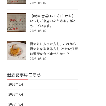
2026-08-02
【8月の営業日のお知らせ⋆͛⋆】
いつもご来店いただきありがと
うございます。
2026-08-02
夏休みに入った方も、これから
夏休みを迎える方も 冷たい江戸
前蕎麦を食べませんか～？
2026-08-02
過去記事はこちら
2026年8月
2026年7月
2026年5月