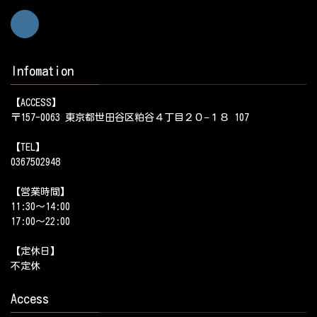
Infomation
【ACCESS】
〒157-0063 東京都世田谷区粕谷４丁目２０−１８ 107
【TEL】
0367502948
【営業時間】
11:30～14:00
17:00～22:00
【定休日】
不定休
Access