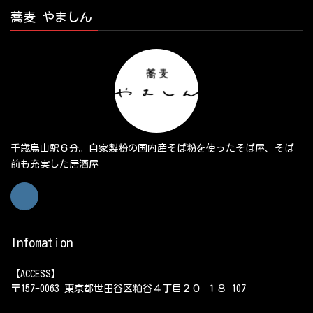
蕎麦 やましん
千歳烏山駅６分。自家製粉の国内産そば粉を使ったそば屋、そば
前も充実した居酒屋
Infomation
【ACCESS】
〒157-0063 東京都世田谷区粕谷４丁目２０−１８ 107