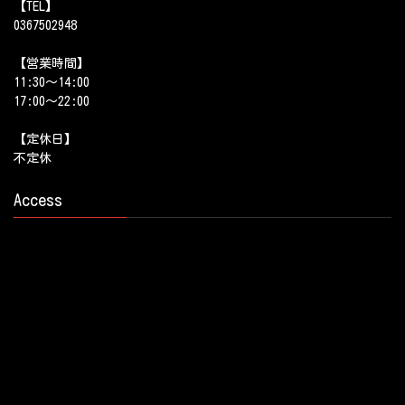
【TEL】
0367502948
【営業時間】
11:30～14:00
17:00～22:00
【定休日】
不定休
Access