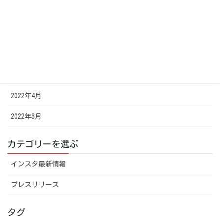
2022年8月
2022年7月
2022年6月
2022年5月
2022年4月
2022年3月
カテゴリーを選ぶ
インスタ最新情報
プレスリリース
タグ