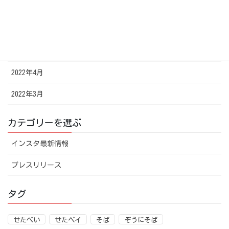
2022年7月
2022年6月
2022年5月
2022年4月
2022年3月
カテゴリーを選ぶ
インスタ最新情報
プレスリリース
タグ
せたぺい
せたペイ
そば
ぞうにそば