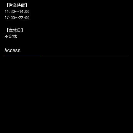
【営業時間】
11:30～14:00
17:00～22:00
【定休日】
不定休
Access