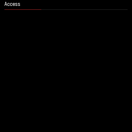
Access